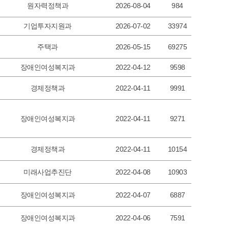
원자력정책과
2026-08-04
984
기업투자지원과
2026-07-02
33974
주택과
2026-05-15
69275
장애인여성복지과
2022-04-12
9598
경제정책과
2022-04-11
9991
장애인여성복지과
2022-04-11
9271
경제정책과
2022-04-11
10154
미래사업추진단
2022-04-08
10903
장애인여성복지과
2022-04-07
6887
장애인여성복지과
2022-04-06
7591