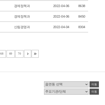
경제정책과
2022-04-06
8638
경제정책과
2022-04-06
8450
산림경영과
2022-04-04
8304
68
69
70