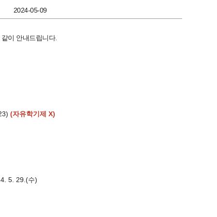
2024-05-09
.
 같이 안내드립니다
23)
(자유학기제 X)
4. 5. 29.(
)
수