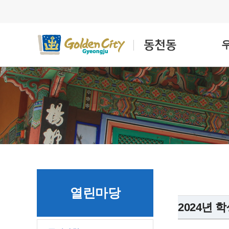
열린마당
2024년 