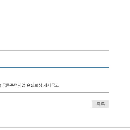
송 공동주택사업 손실보상 게시공고
목록