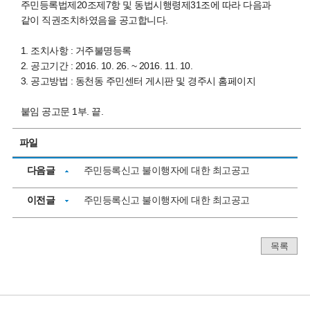
주민등록법제20조제7항 및 동법시행령제31조에 따라 다음과
같이 직권조치하였음을 공고합니다.
1. 조치사항 : 거주불명등록
2. 공고기간 : 2016. 10. 26. ~ 2016. 11. 10.
3. 공고방법 : 동천동 주민센터 게시판 및 경주시 홈페이지
붙임 공고문 1부. 끝.
파일
다음글
주민등록신고 불이행자에 대한 최고공고
이전글
주민등록신고 불이행자에 대한 최고공고
목록