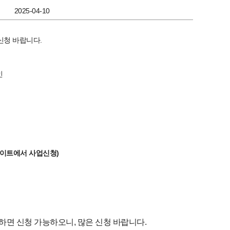
2025-04-10
신청 바랍니다.
인
이트에서 사업신청)
하면 신청 가능하오니, 많은 신청 바랍니다.