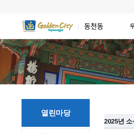
열린마당
2025년 