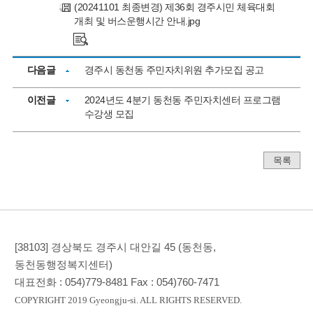
(20241101 최종변경) 제36회 경주시민 체육대회
개최 및 버스운행시간 안내.jpg
다음글
경주시 동천동 주민자치위원 추가모집 공고
이전글
2024년도 4분기 동천동 주민자치센터 프로그램
수강생 모집
목록
[38103] 경상북도 경주시 대안길 45 (동천동,
동천동행정복지센터)
대표전화 :
054)779-8481
Fax :
054)760-7471
COPYRIGHT 2019 Gyeongju-si. ALL RIGHTS RESERVED.