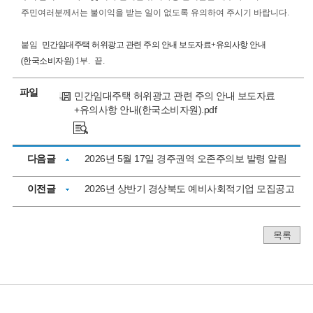
주민여러분께서는 불이익을 받는 일이 없도록 유의하여 주시기 바랍니다.
붙임
민간임대주택 허위광고 관련 주의 안내 보도자료+유의사항 안내
(한국소비자원)
1부. 끝
.
파일
민간임대주택 허위광고 관련 주의 안내 보도자료
+유의사항 안내(한국소비자원).pdf
다음글
2026년 5월 17일 경주권역 오존주의보 발령 알림
이전글
2026년 상반기 경상북도 예비사회적기업 모집공고
목록