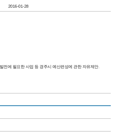
2016-01-28
역발전에 필요한 사업 등 경주시 예산편성에 관한 자유제안.