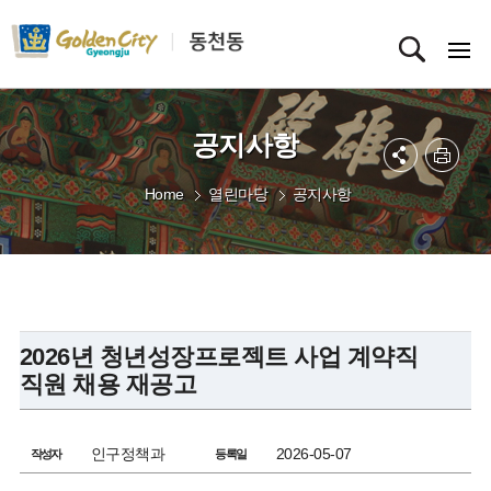
공지사항
Home
열린마당
공지사항
2026년 청년성장프로젝트 사업 계약직
직원 채용 재공고
인구정책과
2026-05-07
작성자
등록일