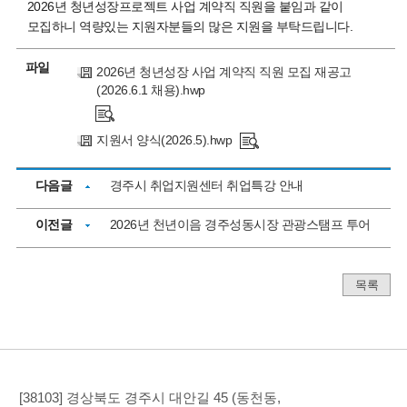
2026년 청년성장프로젝트 사업 계약직 직원을 붙임과 같이
모집하니 역량있는 지원자분들의 많은 지원을 부탁드립니다.
파일
2026년 청년성장 사업 계약직 직원 모집 재공고
(2026.6.1 채용).hwp
지원서 양식(2026.5).hwp
다음글
경주시 취업지원센터 취업특강 안내
이전글
2026년 천년이음 경주성동시장 관광스탬프 투어
목록
[38103] 경상북도 경주시 대안길 45 (동천동,