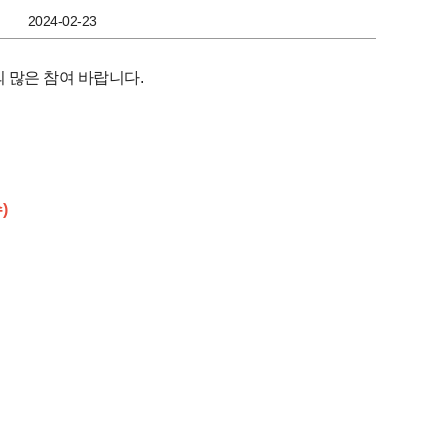
2024-02-23
 많은 참여 바랍니다.
)