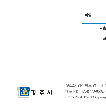
파일
다음
이전
[38129] 경상북도 경주시
대표전화 :
054)779-8501
F
COPYRIGHT 2019 Gyeong