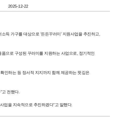
2025-12-22
저소득 가구를 대상으로 ‘든든꾸러미’ 지원사업을 추진하고,
활용품으로 구성된 꾸러미를 지원하는 사업으로, 정기적인
을 확인하는 등 정서적 지지까지 함께 제공하는 뜻깊은
”고 전했다.
지사업을 지속적으로 추진하겠다”고 말했다.