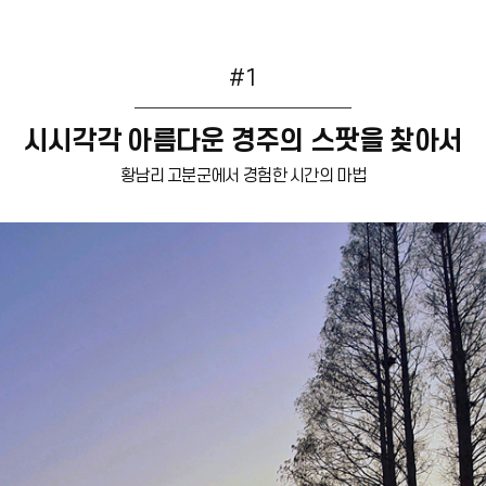
#1
시시각각 아름다운 경주의 스팟을 찾아서
황남리 고분군에서 경험한 시간의 마법