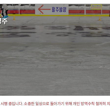
경주
.
가 시행 중입니다. 소중한 일상으로 돌아가기 위해 개인 방역수칙 철저히 