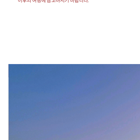
이후의 여행에 참고하시기 바랍니다.