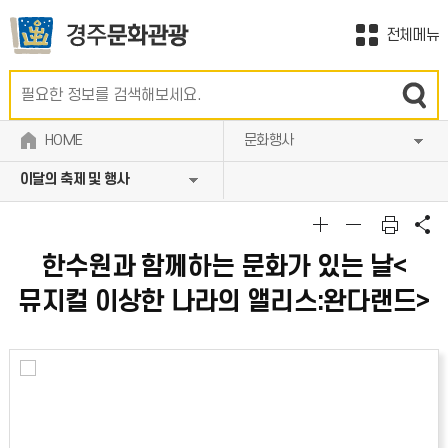
전체메뉴
HOME
문화행사
이달의 축제 및 행사
한수원과 함께하는 문화가 있는 날<
뮤지컬 이상한 나라의 앨리스:완다랜드>