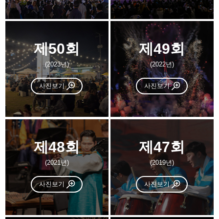
제50회
제49회
(2023년)
(2022년)
사진보기
사진보기
제48회
제47회
(2021년)
(2019년)
사진보기
사진보기