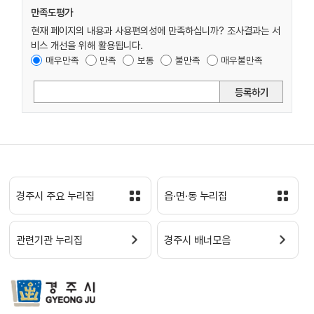
만족도평가
현재 페이지의 내용과 사용편의성에 만족하십니까? 조사결과는 서
비스 개선을 위해 활용됩니다.
매우만족
만족
보통
불만족
매우불만족
등록하기
경주시 주요 누리집
읍·면·동 누리집
관련기관 누리집
경주시 배너모음