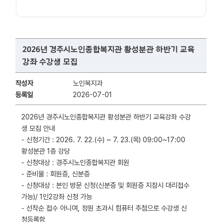
2026년 경주시노인종합복지관 황성분관 하반기 교육
강좌 수강생 모집
작성자
노인복지과
등록일
2026-07-01
2026년 경주시노인종합복지관 황성분관 하반기 교육강좌 수강
생 모집 안내
- 신청기간 : 2026. 7. 22.(수) ~ 7. 23.(목) 09:00~17:00
황성분관 1층 강당
- 신청대상 : 경주시노인종합복지관 회원
- 준비물 : 회원증, 신분증
- 신청대상 : 본인 방문 신청(신분증 및 회원증 지참시 대리접수
가능)/ 1인2강좌 신청 가능
- 선착순 접수 아니며, 정원 초과시 컴퓨터 추첨으로 수강생 신
청등록함