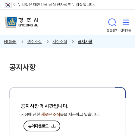
이 누리집은 대한민국 공식 전자정부 누리집입니다.
통합검색
전체메뉴
HOME
경주소식
시정소식
공지사항
공지사항
공지사항 게시판입니다.
시정에 관한
새로운 소식
들을 제공하고 있습니다.
뷰어다운로드