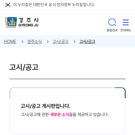
이 누리집은 대한민국 공식 전자정부 누리집입니다.
통합검색
전체메뉴
HOME
경주소식
고시/공고
고시/공고
고시/공고
고시/공고 게시판입니다.
고시/공고에 관한
새로운 소식
들을 제공하고 있습니다.