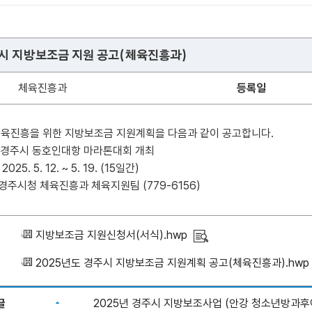
주시 지방보조금 지원 공고(체육진흥과)
체육진흥과
등록일
체육진흥을 위한 지방보조금 지원계획을 다음과 같이 공고합니다.
 : 경주시 동호인대항 마라톤대회 개최
025. 5. 12. ~ 5. 19. (15일간)
 : 경주시청 체육진흥과 체육지원팀 (779-6156)
지방보조금 지원신청서(서식).hwp
2025년도 경주시 지방보조금 지원계획 공고(체육진흥과).hwp
글
2025년 경주시 지방보조사업 (안강 청소년방과후