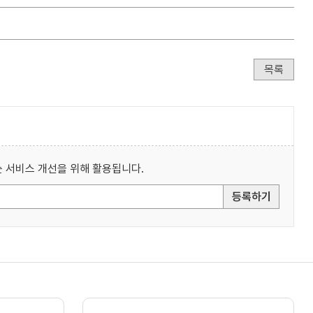
목록
 서비스 개선을 위해 활용됩니다.
등록하기