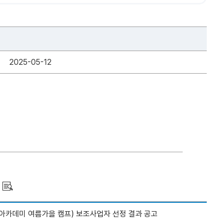
2025-05-12
아카데미 여름가을 캠프) 보조사업자 선정 결과 공고