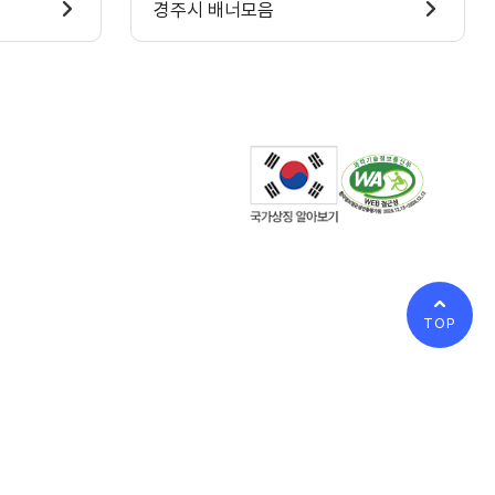
경주시 배너모음
TOP