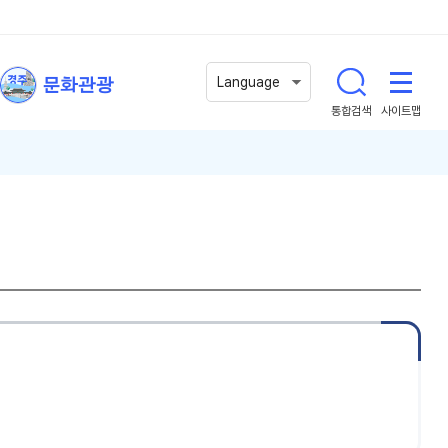
문화관광
Language
통합검색
사이트맵