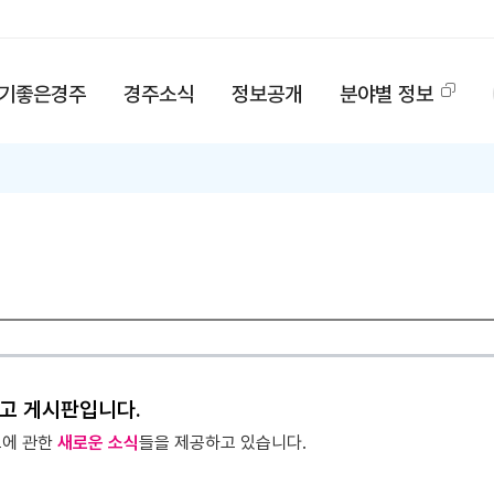
기좋은경주
경주소식
정보공개
분야별 정보
고 게시판입니다.
고에 관한
새로운 소식
들을 제공하고 있습니다.