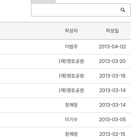
작성자
작성일
이법주
2013-04-02
(재)영호공원
2013-03-20
(재)영호공원
2013-03-18
(재)영호공원
2013-03-14
정해정
2013-03-14
이기수
2013-03-05
정해정
2013-02-15