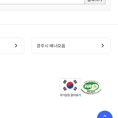
경주시 배너모음