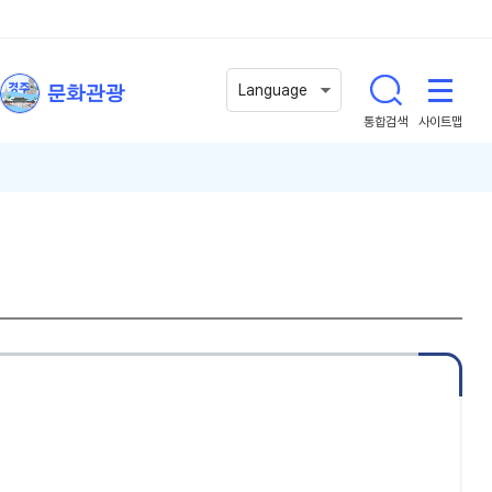
문화관광
Language
통합검색
사이트맵