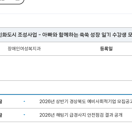
화도시 조성사업 - 아빠와 함께하는 쑥쑥 성장 일기 수강생 
장애인여성복지과
등록일
글
2026년 상반기 경상북도 예비사회적기업 모집공
글
2026년 해빙기 급경사지 안전점검 결과 공개