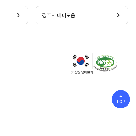
경주시 배너모음
TOP