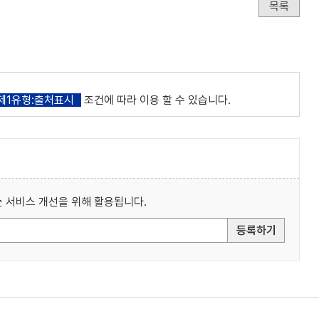
목록
제1유형:출처표시
조건에 따라 이용 할 수 있습니다.
 서비스 개선을 위해 활용됩니다.
등록하기