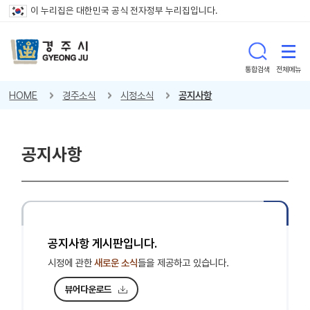
이 누리집은 대한민국 공식 전자정부 누리집입니다.
통합검색
전체메뉴
HOME
경주소식
시정소식
공지사항
공지사항
공지사항 게시판입니다.
시정에 관한
새로운 소식
들을 제공하고 있습니다.
뷰어다운로드