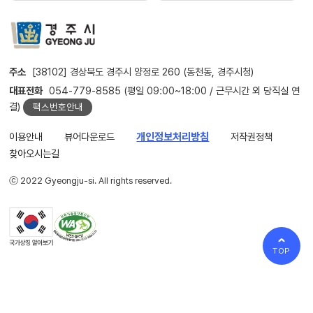
주소
[38102] 경상북도 경주시 양정로 260 (동천동, 경주시청)
대표전화
054-779-8585 (평일 09:00~18:00 / 근무시간 외 당직실 연
결)
팩스번호안내
이용안내
뷰어다운로드
개인정보처리방침
저작권정책
찾아오시는길
ⓒ 2022 Gyeongju-si. All rights reserved.
TOP