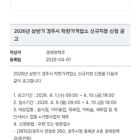
2026년 상반기 경주시 착한가격업소 신규지정 신청 공
고
작성자
경제정책과
등록일
2026-04-01
2026년 상반기 경주시 착한가격업소 신규지정 신청을 다음과
같이 공고합니다.
1. 공고기간 : 2026. 4. 1.(수) 09:00 ~ 4. 10.(금) 18:00
2. 접수기간 : 2026. 4. 6.(월) 09:00 ~ 4. 10.(금) 18:00
3. 대상업종 : 음식점, 이미용업, 목욕업, 커피숍, 세탁업 등 개
인서비스 업종 ※가맹사업자 제외
4. 신청방법 : 우편 또는 방문접수
- (38102)경주시 양정로 260, 경주시청 증축관 4층 경제정책
과(동천동)