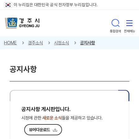
이 누리집은 대한민국 공식 전자정부 누리집입니다.
통합검색
전체메뉴
HOME
경주소식
시정소식
공지사항
공지사항
공지사항 게시판입니다.
시정에 관한
새로운 소식
들을 제공하고 있습니다.
뷰어다운로드