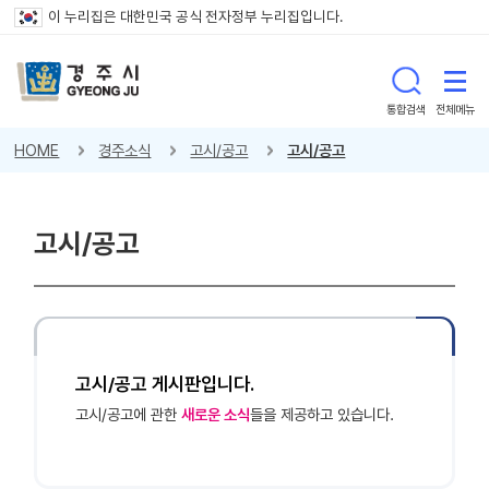
이 누리집은 대한민국 공식 전자정부 누리집입니다.
통합검색
전체메뉴
HOME
경주소식
고시/공고
고시/공고
고시/공고
고시/공고 게시판입니다.
고시/공고에 관한
새로운 소식
들을 제공하고 있습니다.