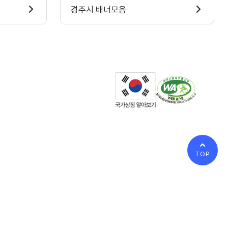
경주시 배너모음
TOP