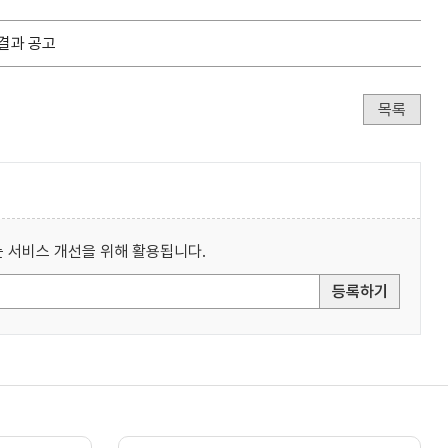
결과 공고
목록
 서비스 개선을 위해 활용됩니다.
등록하기