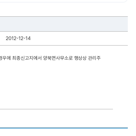
2012-12-14
한 경우에 최종신고지에서 양북면사무소로 행상상 관리주