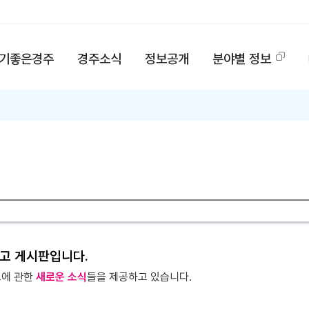
기좋은경주
경주소식
정보공개
분야별 정보
고 게시판입니다.
고에 관한
새로운 소식
들을 제공하고 있습니다.