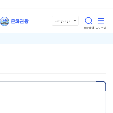
문화관광
Language
통합검색
사이트맵