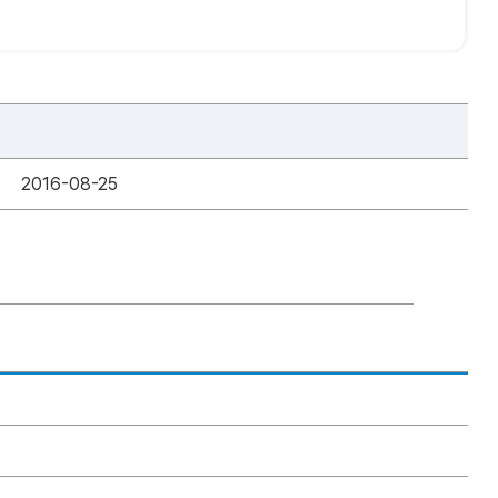
2016-08-25