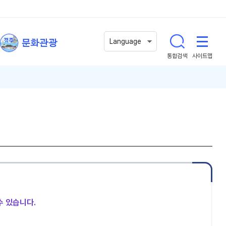
문화관광
Language
통합검색
사이트맵
수 있습니다.