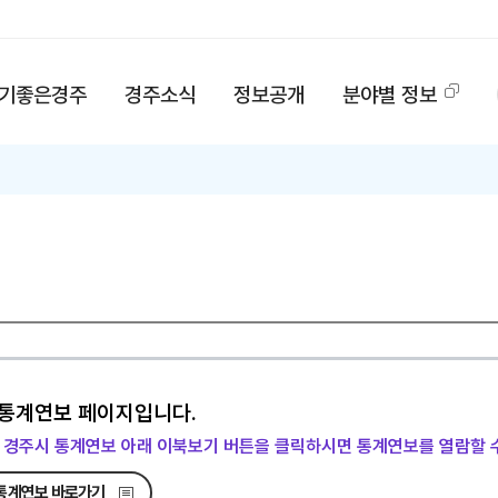
기좋은경주
경주소식
정보공개
분야별 정보
통계연보 페이지입니다.
 경주시 통계연보 아래 이북보기 버튼을 클릭하시면 통계연보를 열람할 
통계연보 바로가기