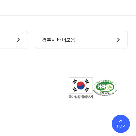
경주시 배너모음
TOP