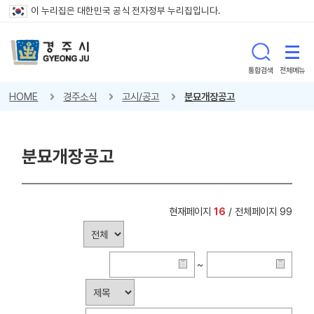
이 누리집은 대한민국 공식 전자정부 누리집입니다.
통합검색
전체메뉴
HOME
경주소식
고시/공고
분묘개장공고
분묘개장공고
현재페이지
16
/ 전체페이지 99
~