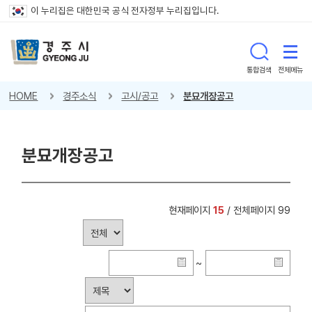
이 누리집은 대한민국 공식 전자정부 누리집입니다.
통합검색
전체메뉴
HOME
경주소식
고시/공고
분묘개장공고
분묘개장공고
현재페이지
15
/ 전체페이지 99
~