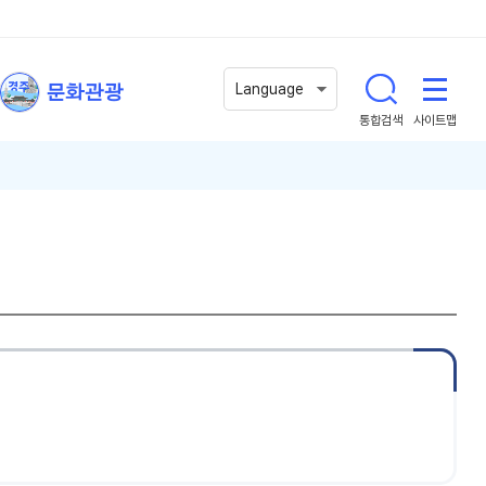
문화관광
Language
통합검색
사이트맵