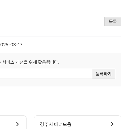
목록
025-03-17
 서비스 개선을 위해 활용됩니다.
등록하기
경주시 배너모음