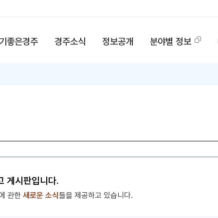
기좋은경주
경주소식
정보공개
분야별 정보
고 게시판입니다.
에 관한
새로운 소식
들을 제공하고 있습니다.