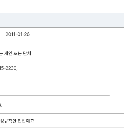
2011-01-26
는 개인 또는 단체
-2230,
개정규칙안 입법예고