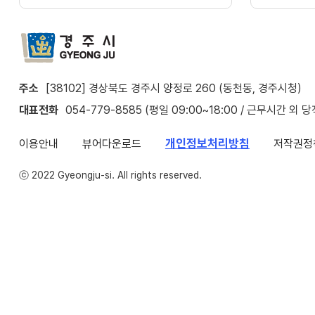
주소
[38102] 경상북도 경주시 양정로 260 (동천동, 경주시청)
대표전화
054-779-8585 (평일 09:00~18:00 / 근무시간 외 
개인정보처리방침
이용안내
뷰어다운로드
저작권정
ⓒ 2022 Gyeongju-si. All rights reserved.