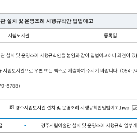
관 설치 및 운영조례 시행규칙안 입법예고
시립도서관
등록일
관 설치 및 운영조례 시행규칙안을 붙임과 같이 입법예고하니 의견이 있
 시립도서관으로 우편 또는 팩스로 제출하여 주시기 바랍니다. (054-745
79-6788)
경주시립도서관 설치 및 운영조례 시행규칙안입법예고.hwp
글
경주시립예술단 설치 및 운영조례 시행규칙 일부