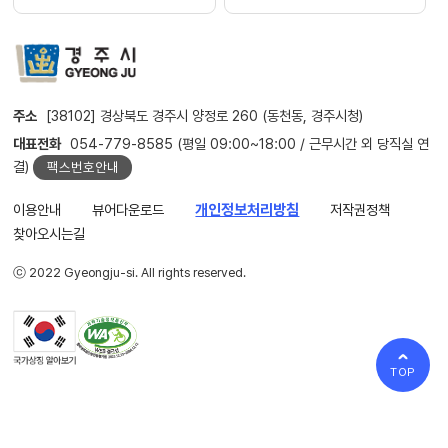
주소
[38102] 경상북도 경주시 양정로 260 (동천동, 경주시청)
대표전화
054-779-8585 (평일 09:00~18:00 / 근무시간 외 당직실 연
결)
팩스번호안내
이용안내
뷰어다운로드
개인정보처리방침
저작권정책
찾아오시는길
ⓒ 2022 Gyeongju-si. All rights reserved.
TOP