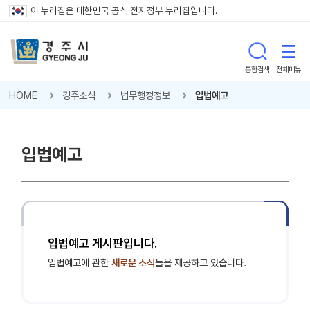
이 누리집은 대한민국 공식 전자정부 누리집입니다.
통합검색
전체메뉴
HOME
경주소식
법무행정정보
입법예고
입법예고
입법예고 게시판입니다.
입법예고에 관한
새로운 소식
들을 제공하고 있습니다.