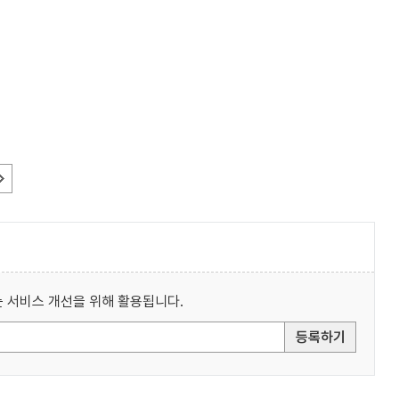
 서비스 개선을 위해 활용됩니다.
등록하기