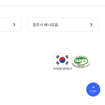
경주시 배너모음
TOP