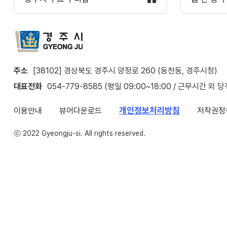
주소
[38102] 경상북도 경주시 양정로 260 (동천동, 경주시청)
대표전화
054-779-8585 (평일 09:00~18:00 / 근무시간 외 
개인정보처리방침
이용안내
뷰어다운로드
저작권정
ⓒ 2022 Gyeongju-si. All rights reserved.