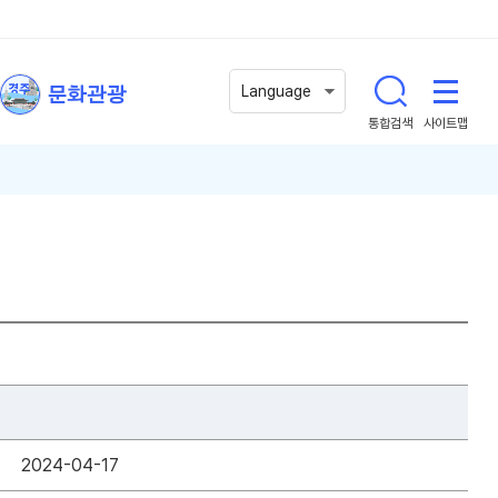
문화관광
Language
통합검색
사이트맵
2024-04-17