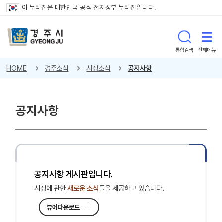
이 누리집은 대한민국 공식 전자정부 누리집입니다.
통합검색
전체메뉴
HOME
경주소식
시정소식
공지사항
공지사항
공지사항 게시판입니다.
시정에 관한
새로운 소식
들을 제공하고 있습니다.
뷰어다운로드