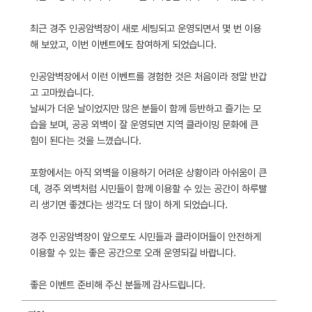
최근 경주 인공암벽장이 새로 세팅되고 운영되면서 몇 번 이용
해 보았고, 이번 이벤트에도 참여하게 되었습니다.
인공암벽장에서 이런 이벤트를 경험한 것은 처음이라 정말 반갑
고 고마웠습니다.
날씨가 더운 날이었지만 많은 분들이 함께 등반하고 즐기는 모
습을 보며, 공공 외벽이 잘 운영되면 지역 클라이밍 문화에 큰
힘이 된다는 것을 느꼈습니다.
포항에서는 아직 외벽을 이용하기 어려운 상황이라 아쉬움이 큰
데, 경주 외벽처럼 시민들이 함께 이용할 수 있는 공간이 하루빨
리 생기면 좋겠다는 생각도 더 많이 하게 되었습니다.
경주 인공암벽장이 앞으로도 시민들과 클라이머들이 안전하게
이용할 수 있는 좋은 공간으로 오래 운영되길 바랍니다.
좋은 이벤트 준비해 주신 분들께 감사드립니다.