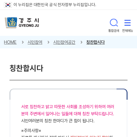
이 누리집은 대한민국 공식 전자정부 누리집입니다.
통합검색
전체메뉴
HOME
시민참여
시민참여공간
칭찬합시다
칭찬합시다
서로 칭찬하고 밝고 따뜻한 사회를 조성하기 위하여 여러
분의 주변에서 일어나는 일들에 대해 칭찬 부탁드립니다.
시민여러분의 칭찬 한마디가 큰 힘이 됩니다.
※주의사항※