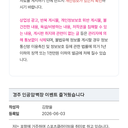
자료를 게시하기 전에 반드시
개인정보가 있는지 확인
하
시기 바랍니다.
상업성 광고, 반복 게시물, 개인정보보호 위반 게시물, 불
건전한 내용, 욕설/비방하는 내용, 저작권을 침해할 수 있
는 내용, 게시판 취지와 관련이 없는 글
등은
관리자에 의
해 통보없이 삭제
되며, 불법유해 정보를 게시할 경우 정보
통신망 이용촉진 및 정보보호 등에 관한 법률에 의거 1년
이하의 징역 또는 1천만원 이하의 벌금에 처해 질수 있습
니다.
경주 인공암벽장 이벤트 즐거웠습니다
작성자
김향율
등록일
2026-06-03
저는 포항에 거주하며 스포츠클라이밍을 취미로 하고 있습니다.