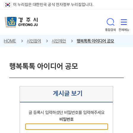
이 누리집은 대한민국 공식 전자정부 누리집입니다.
통합검색
전체메뉴
HOME
시민참여
시민제안
행복톡톡 아이디어 공모
행복톡톡 아이디어 공모
게시글 보기
글 등록시 입력하셨던 비밀번호를 입력해주세요
비밀번호