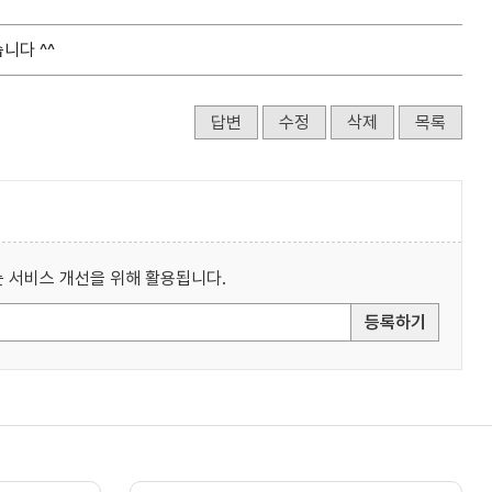
니다 ^^
답변
수정
삭제
목록
 서비스 개선을 위해 활용됩니다.
등록하기