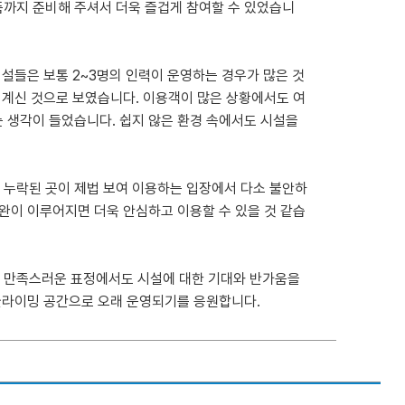
품까지 준비해 주셔서 더욱 즐겁게 참여할 수 있었습니
시설들은 보통 2~3명의 인력이 운영하는 경우가 많은 것
고 계신 것으로 보였습니다. 이용객이 많은 상황에서도 여
 생각이 들었습니다. 쉽지 않은 환경 속에서도 시설을
 누락된 곳이 제법 보여 이용하는 입장에서 다소 불안하
보완이 이루어지면 더욱 안심하고 이용할 수 있을 것 같습
의 만족스러운 표정에서도 시설에 대한 기대와 반가움을
 클라이밍 공간으로 오래 운영되기를 응원합니다.