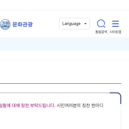
문화관광
Language
통합검색
사이트맵
일들에 대해 칭찬 부탁드립니다.
시민여러분의 칭찬 한마디