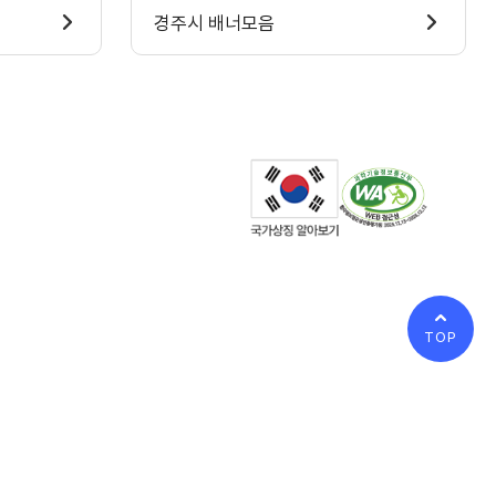
경주시 배너모음
TOP