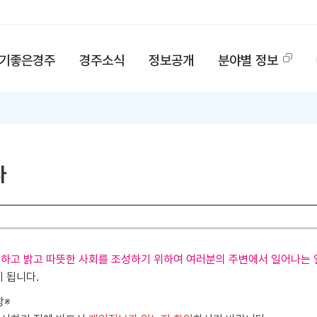
기좋은경주
경주소식
정보공개
분야별 정보
다
하고 밝고 따뜻한 사회를 조성하기 위하여 여러분의 주변에서 일어나는 
이 됩니다.
항※