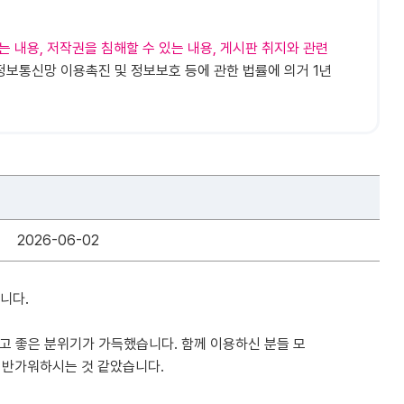
는 내용, 저작권을 침해할 수 있는 내용, 게시판 취지와 관련
정보통신망 이용촉진 및 정보보호 등에 관한 법률에 의거 1년
2026-06-02
니다.
고 좋은 분위기가 가득했습니다. 함께 이용하신 분들 모
이 반가워하시는 것 같았습니다.