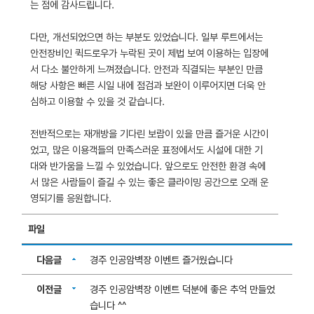
는 점에 감사드립니다.
다만, 개선되었으면 하는 부분도 있었습니다. 일부 루트에서는
안전장비인 퀵드로우가 누락된 곳이 제법 보여 이용하는 입장에
서 다소 불안하게 느껴졌습니다. 안전과 직결되는 부분인 만큼
해당 사항은 빠른 시일 내에 점검과 보완이 이루어지면 더욱 안
심하고 이용할 수 있을 것 같습니다.
전반적으로는 재개방을 기다린 보람이 있을 만큼 즐거운 시간이
었고, 많은 이용객들의 만족스러운 표정에서도 시설에 대한 기
대와 반가움을 느낄 수 있었습니다. 앞으로도 안전한 환경 속에
서 많은 사람들이 즐길 수 있는 좋은 클라이밍 공간으로 오래 운
영되기를 응원합니다.
파일
다음글
경주 인공암벽장 이벤트 즐거웠습니다
이전글
경주 인공암벽장 이벤트 덕분에 좋은 추억 만들었
습니다 ^^