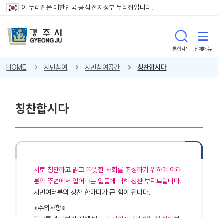
이 누리집은 대한민국 공식 전자정부 누리집입니다.
통합검색
전체메뉴
HOME
시민참여
시민참여공간
칭찬합시다
칭찬합시다
서로 칭찬하고 밝고 따뜻한 사회를 조성하기 위하여 여러
분의 주변에서 일어나는 일들에 대해 칭찬 부탁드립니다.
시민여러분의 칭찬 한마디가 큰 힘이 됩니다.
※주의사항※