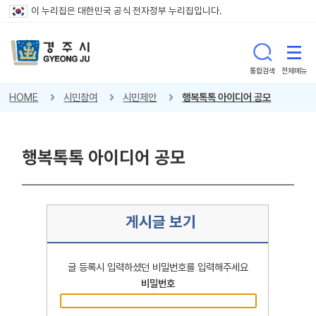
이 누리집은 대한민국 공식 전자정부 누리집입니다.
통합검색
전체메뉴
HOME
시민참여
시민제안
행복톡톡 아이디어 공모
행복톡톡 아이디어 공모
게시글 보기
글 등록시 입력하셨던 비밀번호를 입력해주세요
비밀번호