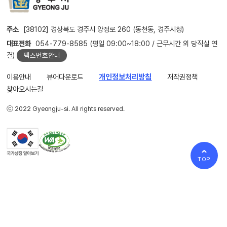
주소
[38102] 경상북도 경주시 양정로 260 (동천동, 경주시청)
대표전화
054-779-8585 (평일 09:00~18:00 / 근무시간 외 당직실 연
결)
팩스번호안내
이용안내
뷰어다운로드
개인정보처리방침
저작권정책
찾아오시는길
ⓒ 2022 Gyeongju-si. All rights reserved.
TOP