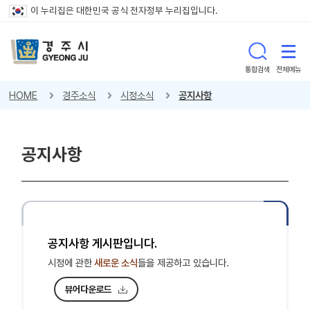
이 누리집은 대한민국 공식 전자정부 누리집입니다.
통합검색
전체메뉴
HOME
경주소식
시정소식
공지사항
공지사항
공지사항 게시판입니다.
시정에 관한
새로운 소식
들을 제공하고 있습니다.
뷰어다운로드