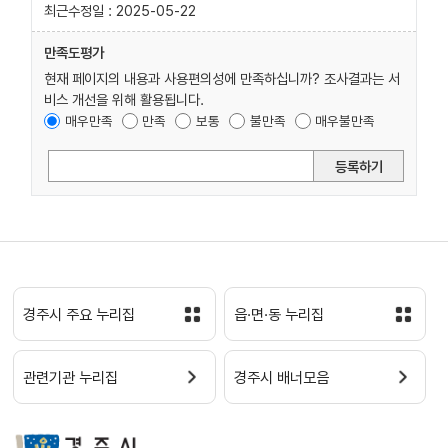
최근수정일 : 2025-05-22
만족도평가
현재 페이지의 내용과 사용편의성에 만족하십니까? 조사결과는 서
비스 개선을 위해 활용됩니다.
매우만족
만족
보통
불만족
매우불만족
등록하기
경주시 주요 누리집
읍·면·동 누리집
관련기관 누리집
경주시 배너모음