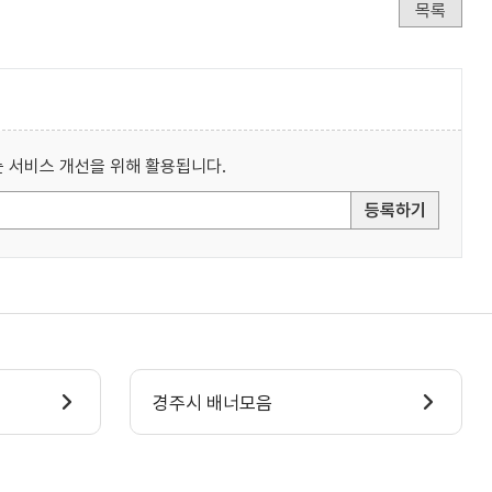
목록
 서비스 개선을 위해 활용됩니다.
등록하기
경주시 배너모음