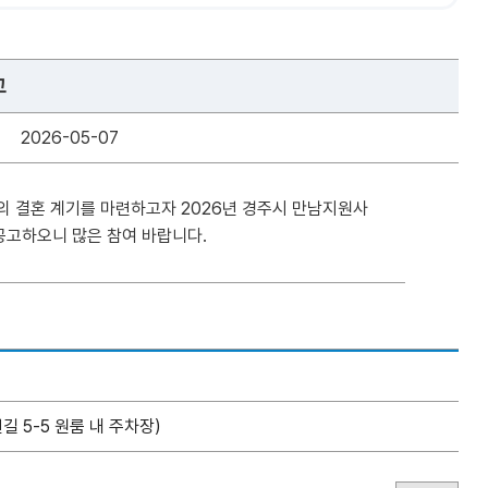
고
2026-05-07
 결혼 계기를 마련하고자 2026년 경주시 만남지원사
공고하오니 많은 참여 바랍니다.
 5-5 원룸 내 주차장)