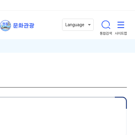
문화관광
Language
통합검색
사이트맵