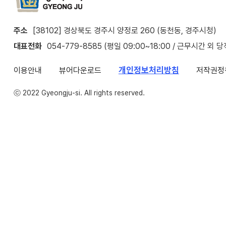
주소
[38102] 경상북도 경주시 양정로 260 (동천동, 경주시청)
대표전화
054-779-8585 (평일 09:00~18:00 / 근무시간 외 
개인정보처리방침
이용안내
뷰어다운로드
저작권정
ⓒ 2022 Gyeongju-si. All rights reserved.