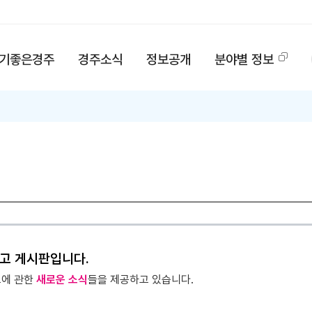
기좋은경주
경주소식
정보공개
분야별 정보
고 게시판입니다.
고에 관한
새로운 소식
들을 제공하고 있습니다.