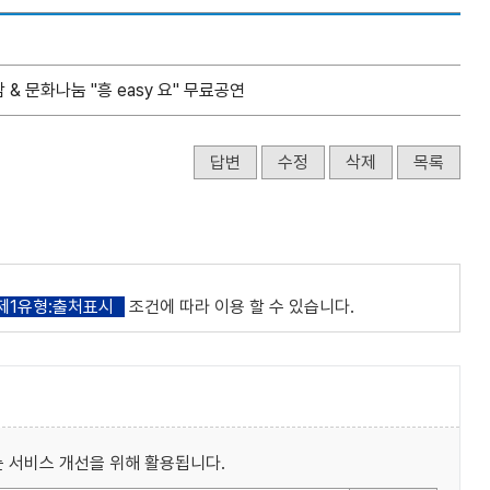
 & 문화나눔 "흥 easy 요" 무료공연
답변
수정
삭제
목록
제1유형:출처표시
조건에 따라 이용 할 수 있습니다.
 서비스 개선을 위해 활용됩니다.