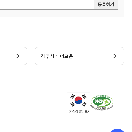
등록하기
경주시 배너모음