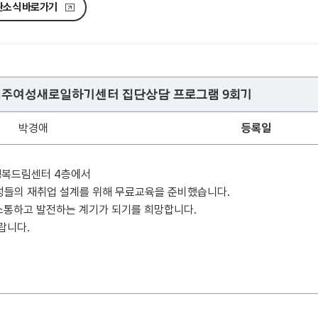
관소식 바로가기
 경주여성새로일하기센터 집단상담 프로그램 9회기
박경애
등록일
복드림센터 4층에서
성들의 재취업 설계를 위해 무료교육을 준비했습니다.
소통하고 발전하는 계기가 되기를 희망합니다.
랍니다.