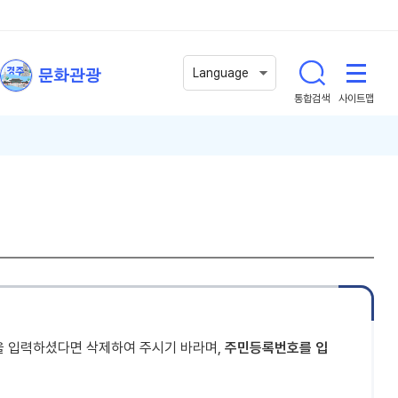
문화관광
Language
통합검색
사이트맵
을 입력하셨다면 삭제하여 주시기 바라며,
주민등록번호를 입