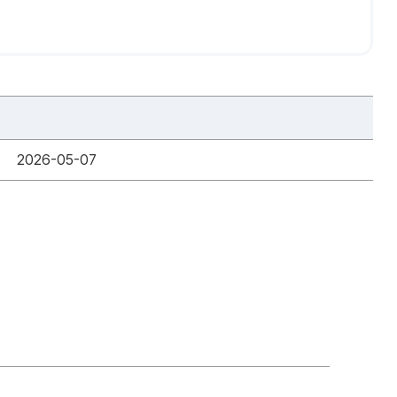
2026-05-07