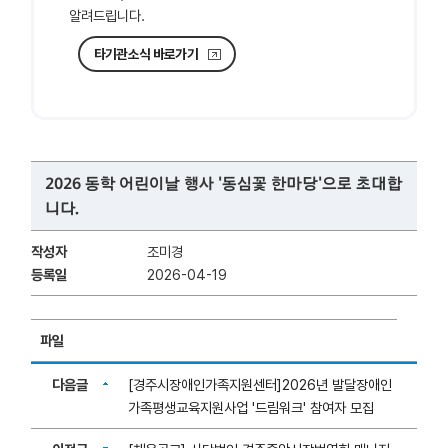
알려드립니다.
타기관소식 바로가기
2026 동학 어린이날 행사 '동심꽃 한마당'으로 초대합
니다.
작성자
조미경
등록일
2026-04-19
파일
다음글
[경주시장애인가족지원센터]2026년 발달장애인
가족평생교육지원사업 '드림워크' 참여자 모집