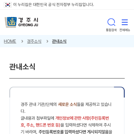
이 누리집은 대한민국 공식 전자정부 누리집입니다.
통합검색
전체메뉴
HOME
경주소식
관내소식
관내소식
경주 관내 기관/단체의
새로운 소식
들을 제공하고 있습니
다.
글내용과 첨부파일에
개인정보에 관한 사항(주민등록번
호, 주소, 핸드폰 번호 등)
을 입력하셨다면 삭제하여 주시
기 바라며,
주민등록번호를 입력하셨다면 게시되지않음
을