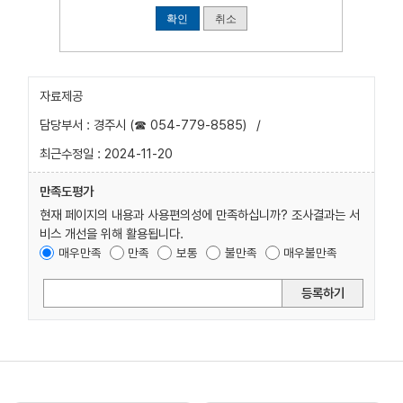
확인
취소
자료제공
담당부서 : 경주시 (☎ 054-779-8585)
/
최근수정일 : 2024-11-20
만족도평가
현재 페이지의 내용과 사용편의성에 만족하십니까? 조사결과는 서
비스 개선을 위해 활용됩니다.
매우만족
만족
보통
불만족
매우불만족
등록하기