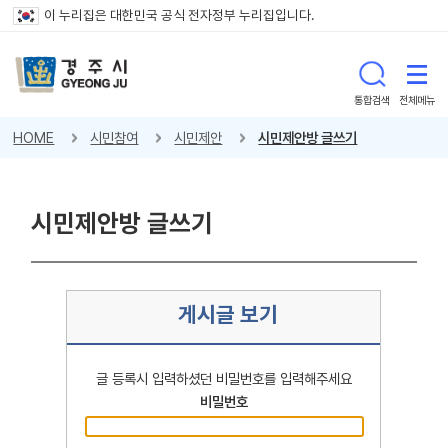
이 누리집은 대한민국 공식 전자정부 누리집입니다.
통합검색
전체메뉴
HOME
시민참여
시민제안
시민제안방 글쓰기
시민제안방 글쓰기
게시글 보기
글 등록시 입력하셨던 비밀번호를 입력해주세요
비밀번호