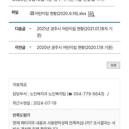
파일
어린이집 현황(2020.6.16).xlsx
다음글
2021년 경주시 어린이집 현황(2021.01.18자 기
준)
이전글
2020년 경주시 어린이집 현황(2020.1.16 기준)
목록
자료제공
담당부서 : 노인복지과 노인복지팀 (☎ 054-779-6643)
/
최근수정일 : 2024-07-19
만족도평가
현재 페이지의 내용과 사용편의성에 만족하십니까? 조사결과는 서
비스 개선을 위해 활용됩니다.