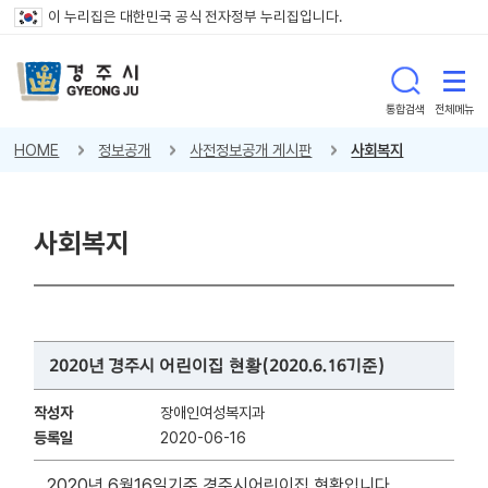
이 누리집은 대한민국 공식 전자정부 누리집입니다.
통합검색
전체메뉴
HOME
정보공개
사전정보공개 게시판
사회복지
사회복지
2020년 경주시 어린이집 현황(2020.6.16기준)
작성자
장애인여성복지과
등록일
2020-06-16
2020년 6월16일기준 경주시어린이집 현황입니다.