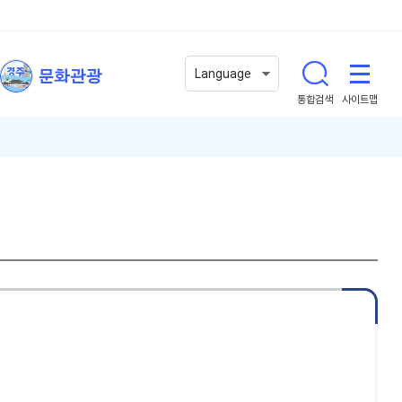
문화관광
Language
통합검색
사이트맵