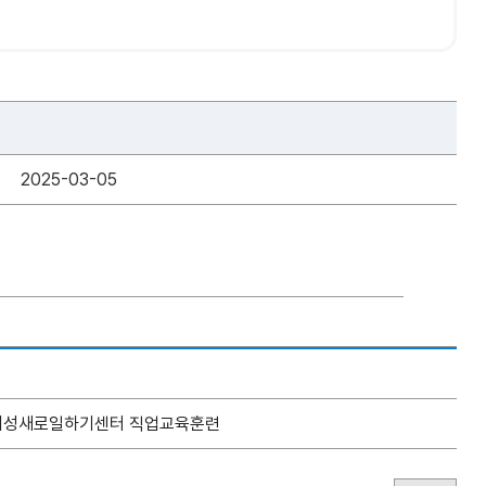
2025-03-05
주여성새로일하기센터 직업교육훈련