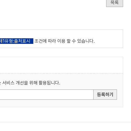
목록
제1유형:출처표시
조건에 따라 이용 할 수 있습니다.
 서비스 개선을 위해 활용됩니다.
등록하기