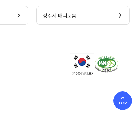
경주시 배너모음
TOP