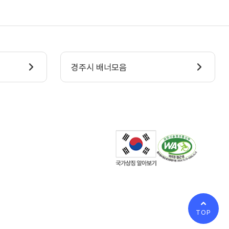
경주시 배너모음
TOP