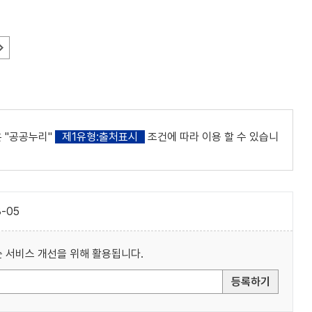
 "공공누리"
제1유형:출처표시
조건에 따라 이용 할 수 있습니
-05
 서비스 개선을 위해 활용됩니다.
등록하기