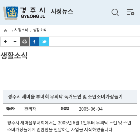
전체
시정뉴스
메뉴
시정소식
생활소식
생활소식
경주시 새마을 부녀회 무의탁 독거노인 및 소년소녀가장돕기
작성자
관리자
등록일
2005-06-04
경주시 새마을부녀회에서는 2005년 6월 1일부터 무의탁 노인 및 소년
소녀가장들에게 밑반찬을 전달하는 사업을 시작하였습니다.