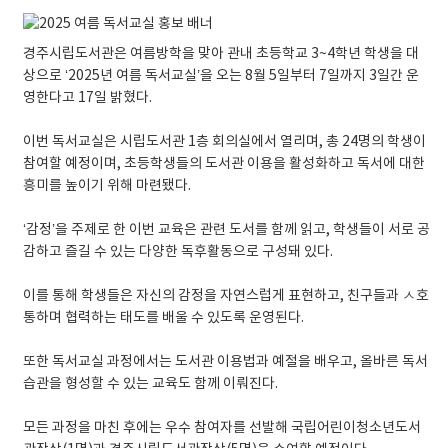
경주시립도서관은 여름방학을 맞아 관내 초등학교 3~4학년 학생을 대
상으로 ‘2025년 여름 독서교실’을 오는 8월 5일부터 7일까지 3일간 운
영한다고 17일 밝혔다.
이번 독서교실은 시립도서관 1층 회의실에서 열리며, 총 24명의 학생이
참여할 예정이며, 초등학생들의 도서관 이용을 활성화하고 독서에 대한
흥미를 높이기 위해 마련됐다.
‘감정’을 주제로 한 이번 교육은 관련 도서를 함께 읽고, 학생들이 서로 공
감하고 즐길 수 있는 다양한 독후활동으로 구성돼 있다.
이를 통해 학생들은 자신의 감정을 자연스럽게 표현하고, 친구들과 ㅅ호
통하며 협력하는 태도를 배울 수 있도록 운영된다.
또한 독서교실 과정에서는 도서관 이용법과 예절을 배우고, 올바른 독서
습관을 형성할 수 있는 교육도 함께 이뤄진다.
모든 과정을 마친 후에는 우수 참여자를 선발해 국립어린이청소년도서