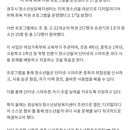
경주시 청소년상담복지센터는 지역 청소년을 대상으로 디지털미디어
피해 회복 지원 프로그램을 운영했다고 17일 밝혔다.
이번 프로그램에는 초·중·고 22개교의 학생 157명과 유관기관 1곳의 청
소년 15명 등 총 172명이 참여했다.
이 사업은 여성가족부와 교육부가 주관하며, 초등 4학년, 중학교 1학년,
고등학교 1학년 등 학령 전환기 청소년들의 인터넷과 스마트폰 과다 사
용 문제를 예방하고 치료하는 것을 목표로 한다.
프로그램을 통해 청소년들은 인터넷·스마트폰 중독의 위험성을 인식하
고, 사용 습관 점검, 자기 이해 증진, 올바른 사용법을 배울 수 있다.
이를 통해 인터넷·스마트폰 자기 조절 능력을 키우도록 지원하고 있다.
특히 올해는 경상북도청소년상담복지센터 주관으로 열린 ‘디지털미디
어 스스로 캠프’를 통해 청소년들의 과다 사용 문제를 보다 적극적으로
해결하고자 했다.