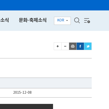
동소식
문화·축제소식
KOR
2015-12-08