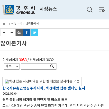
전체
시정뉴스
메뉴
시정소식
많이본기사
많이본기사
현재페이지
3053
/ 전체페이지
3632
한국자유총연맹경주시지회, 백신예방 접종 캠페인 실시
2021.06.04
경주 중앙시장 네거리 앞 전단지 및 마스크 배부
코로나19 예방 백신 접종이 연일 화제인 가운데, 우리 지역 백신 접종 사전