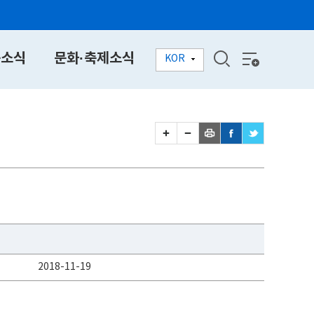
동소식
문화·축제소식
KOR
2018-11-19